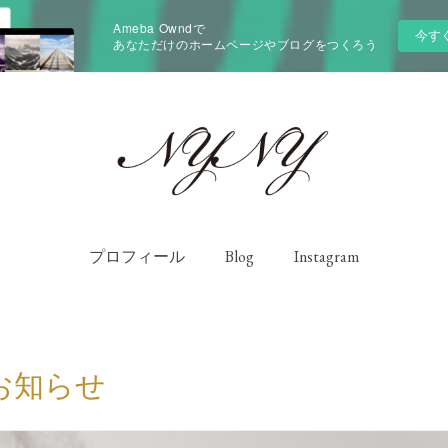
Ameba Owndで
今す
あなただけのホームページやブログをつくろう
プロフィール
Blog
Instagram
お知らせ