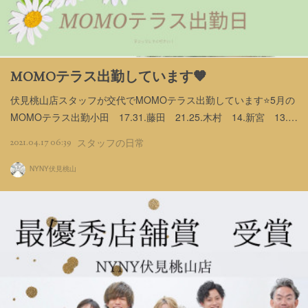
MOMOテラス出勤しています🧡
伏見桃山店スタッフが交代でMOMOテラス出勤しています⭐️5月の
MOMOテラス出勤小田 17.31.藤田 21.25.木村 14.新宮 13.…
2021.04.17 06:39
スタッフの日常
NYNY伏見桃山